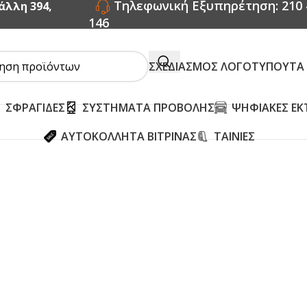
Τηλεφωνική Εξυπηρέτηση: 210 
άλλη 394,
146
ΣΧΕΔΙΑΣΜΟΣ ΛΟΓΟΤΥΠΟΥ
ΤΑ
ΣΦΡΑΓΙΔΕΣ
ΣΥΣΤΗΜΑΤΑ ΠΡΟΒΟΛΗΣ
ΨΗΦΙΑΚΕΣ ΕΚ
ΑΥΤΟΚΟΛΛΗΤΑ ΒΙΤΡΙΝΑΣ
ΤΑΙΝΙΕΣ