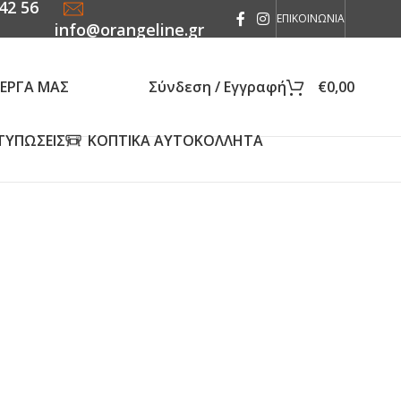
42 56
ΕΠΙΚΟΙΝΩΝΙΑ
info@orangeline.gr
 ΕΡΓΑ ΜΑΣ
Σύνδεση / Εγγραφή
€
0,00
ΤΥΠΩΣΕΙΣ
ΚΟΠΤΙΚΑ ΑΥΤΟΚΟΛΛΗΤΑ