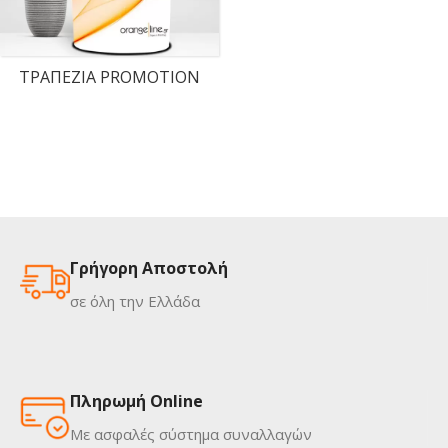
ΤΡΑΠΕΖΙΑ PROMOTION
Γρήγορη Αποστολή
σε όλη την Ελλάδα
Πληρωμή Online
Με ασφαλές σύστημα συναλλαγών