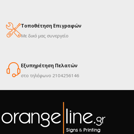
Τοποθέτηση Επιγραφών
Με δικό μας συνεργείο
Εξυπηρέτηση Πελατών
στο τηλέφωνο 2104256146