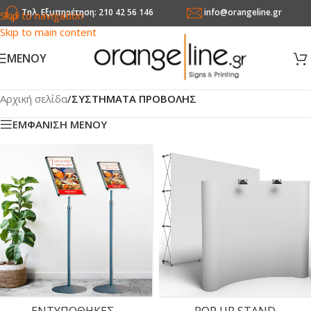
Τηλ. Εξυπηρέτηση: 210 42 56 146
info@orangeline.gr
Skip to navigation
Skip to main content
MENOY
Αρχική σελίδα
/
ΣΥΣΤΗΜΑΤΑ ΠΡΟΒΟΛΗΣ
ΕΜΦΑΝΙΣΗ ΜΕΝΟΥ