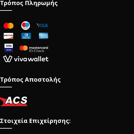
Τρόπος Πληρωμής
Τρόπος Αποστολής
Στοιχεία Επιχείρησης: