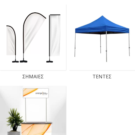
ΣΗΜΑΙΕΣ
ΤΕΝΤΕΣ