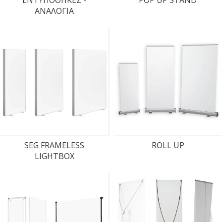
ΕΝΤΥΠΟΘΗΚΕΣ -
POP UP STAND
ΑΝΑΛΟΓΙΑ
SEG FRAMELESS
ROLL UP
LIGHTBOX