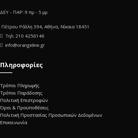
ΔΕΥ - ΠΑΡ: 9 πμ - 5 μμ
Πέτρου Ράλλη 394, Αθήνα, Νίκαια 18451
Τηλ: 210 4256146
info@orangeline.gr
Πληροφορίες
Τρόποι Πληρωμής
Τρόποι Παράδοσης
Πολιτική Επιστροφών
Όροι & Προϋποθέσεις
Πολιτική Προστασίας Προσωπικών Δεδομένων
Επικοινωνία