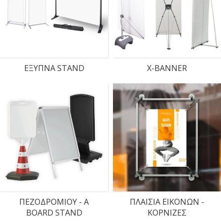
ΕΞΥΠΝΑ STAND
X-BANNER
ΠΕΖΟΔΡΟΜΙΟΥ - Α
ΠΛΑΙΣΙΑ ΕΙΚΟΝΩΝ -
BOARD STAND
ΚΟΡΝΙΖΕΣ