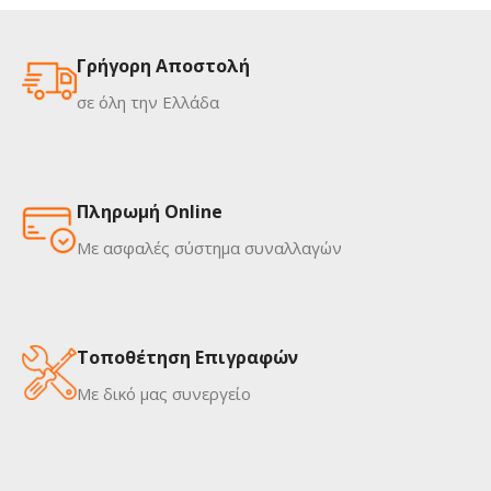
Γρήγορη Αποστολή
σε όλη την Ελλάδα
Πληρωμή Online
Με ασφαλές σύστημα συναλλαγών
Τοποθέτηση Επιγραφών
Με δικό μας συνεργείο