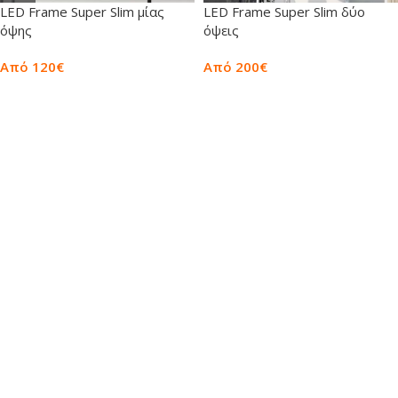
LED Frame Super Slim μίας
LED Frame Super Slim δύο
όψης
όψεις
Από 120€
Από 200€