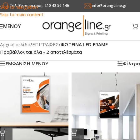
Τηλ. Εξυπηρέτηση: 210 42 56 146
info@orangeline.gr
Skip to navigation
Skip to main content
MENOY
Αρχική σελίδα
/
ΕΠΙΓΡΑΦΕΣ
/
ΦΩΤΕΙΝΑ LED FRAME
Προβάλλονται όλα - 2 αποτελέσματα
ΕΜΦΑΝΙΣΗ ΜΕΝΟΥ
Φίλτρα