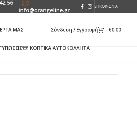
42 56
ΕΠΙΚΟΙΝΩΝΙΑ
info@orangeline.gr
 ΕΡΓΑ ΜΑΣ
Σύνδεση / Εγγραφή
€
0,00
ΤΥΠΩΣΕΙΣ
ΚΟΠΤΙΚΑ ΑΥΤΟΚΟΛΛΗΤΑ