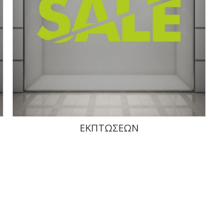
ΕΚΠΤΩΣΕΩΝ