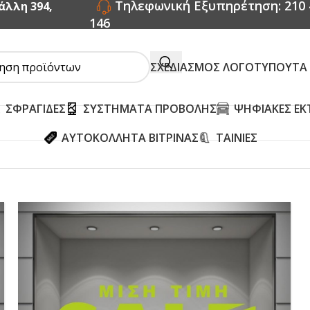
Τηλεφωνική Εξυπηρέτηση: 210 
άλλη 394,
146
ΣΧΕΔΙΑΣΜΟΣ ΛΟΓΟΤΥΠΟΥ
ΤΑ
ΣΦΡΑΓΙΔΕΣ
ΣΥΣΤΗΜΑΤΑ ΠΡΟΒΟΛΗΣ
ΨΗΦΙΑΚΕΣ ΕΚ
ΑΥΤΟΚΟΛΛΗΤΑ ΒΙΤΡΙΝΑΣ
ΤΑΙΝΙΕΣ