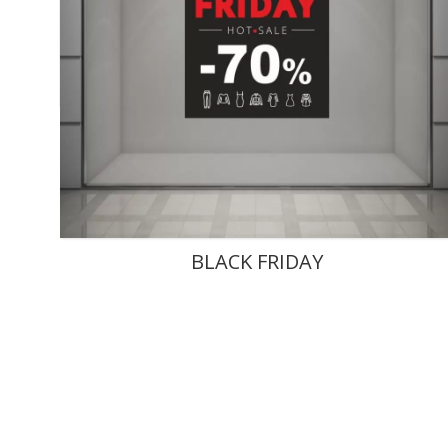
BLACK FRIDAY