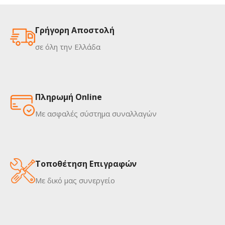
Γρήγορη Αποστολή
σε όλη την Ελλάδα
Πληρωμή Online
Με ασφαλές σύστημα συναλλαγών
Τοποθέτηση Επιγραφών
Με δικό μας συνεργείο