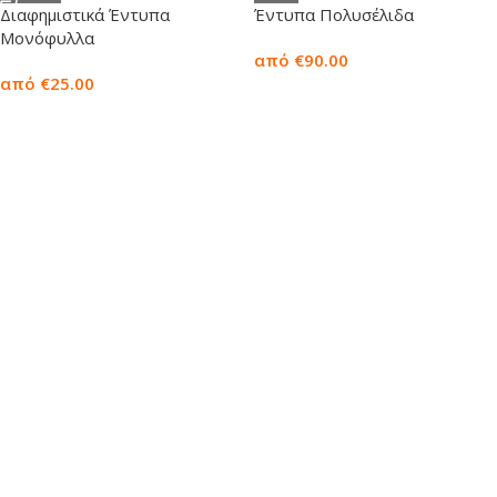
Διαφημιστικά Έντυπα
Έντυπα Πολυσέλιδα
Μονόφυλλα
από €90.00
από €25.00