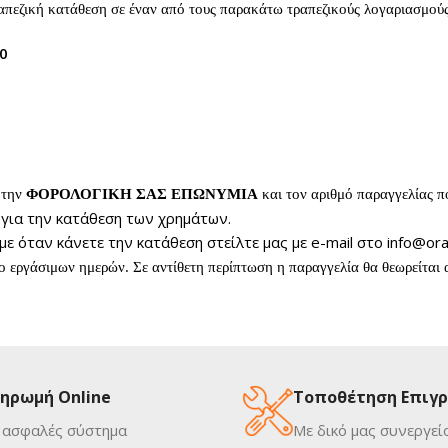
ραπεζική κατάθεση σε έναν από τους παρακάτω τραπεζικούς λογαριασμούς 
0
 την
ΦΟΡΟΛΟΓΙΚΗ ΣΑΣ ΕΠΩΝΥΜΙΑ
και τον αριθμό παραγγελίας πο
 για την κατάθεση των χρημάτων.
ε όταν κάνετε την κατάθεση στείλτε μας με e-mail στο info@ora
ο εργάσιμων ημερών. Σε αντίθετη περίπτωση η παραγγελία θα θεωρείται
ηρωμή Online
Τοποθέτηση Επιγ
 ασφαλές σύστημα
Με δικό μας συνεργεί