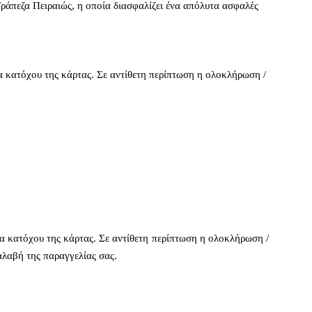
ράπεζα Πειραιώς, η οποία διασφαλίζει ένα απόλυτα ασφαλές
α κατόχου της κάρτας. Σε αντίθετη περίπτωση η ολοκλήρωση /
ία κατόχου της κάρτας. Σε αντίθετη περίπτωση η ολοκλήρωση /
αλαβή της παραγγελίας σας.