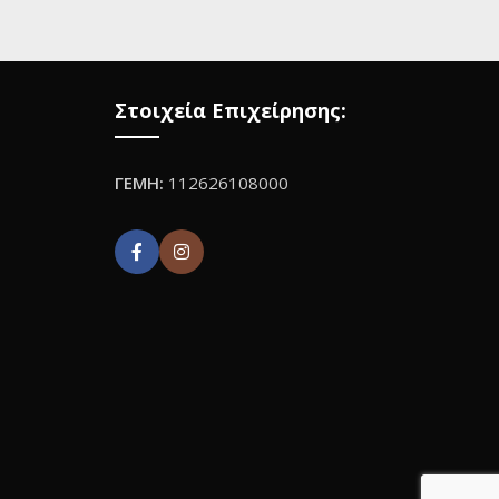
Στοιχεία Επιχείρησης:
ΓΕΜΗ:
112626108000