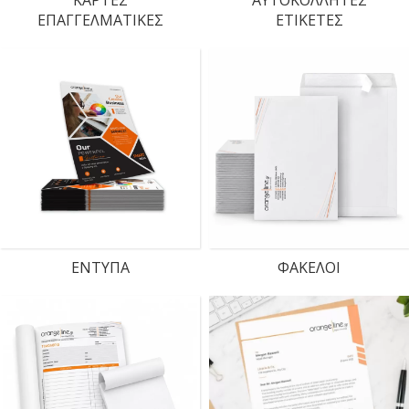
ΚΑΡΤΕΣ
ΑΥΤΟΚΟΛΛΗΤΕΣ
ΕΠΑΓΓΕΛΜΑΤΙΚΕΣ
ΕΤΙΚΕΤΕΣ
ENTYΠA
ΦΑΚΕΛΟΙ