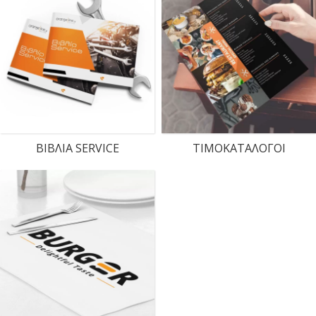
ΒΙΒΛΙΑ SERVICE
ΤΙΜΟΚΑΤΑΛΟΓΟΙ