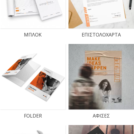
ΜΠΛΟΚ
ΕΠΙΣΤΟΛΟΧΑΡΤΑ
FOLDER
ΑΦΙΣΕΣ