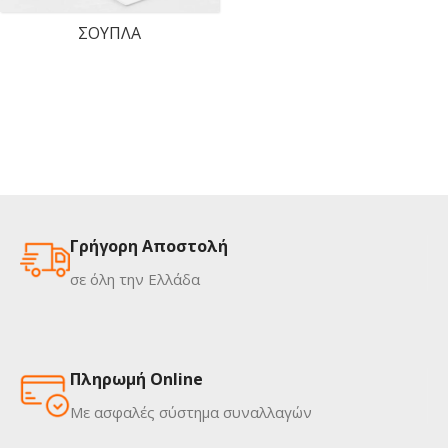
ΣΟΥΠΛΑ
Γρήγορη Αποστολή
σε όλη την Ελλάδα
Πληρωμή Online
Με ασφαλές σύστημα συναλλαγών