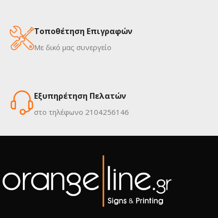
Τοποθέτηση Επιγραφών
Με δικό μας συνεργείο
Εξυπηρέτηση Πελατών
στο τηλέφωνο 2104256146