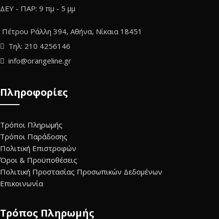
ΔΕΥ - ΠΑΡ: 9 πμ - 5 μμ
Πέτρου Ράλλη 394, Αθήνα, Νίκαια 18451
Τηλ: 210 4256146
info@orangeline.gr
Πληροφορίες
Τρόποι Πληρωμής
Τρόποι Παράδοσης
Πολιτική Επιστροφών
Όροι & Προϋποθέσεις
Πολιτική Προστασίας Προσωπικών Δεδομένων
Επικοινωνία
Τρόπος Πληρωμής