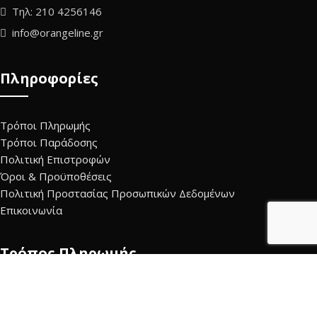
Τηλ: 210 4256146
info@orangeline.gr
Πληροφορίες
Τρόποι Πληρωμής
Τρόποι Παράδοσης
Πολιτική Επιστροφών
Όροι & Προϋποθέσεις
Πολιτική Προστασίας Προσωπικών Δεδομένων
Επικοινωνία
Τρόπος Πληρωμής