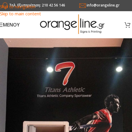
Τηλ. Εξυπηρέτηση: 210 42 56 146
info@orangeline.gr
Skip to navigation
Skip to main content
MENOY