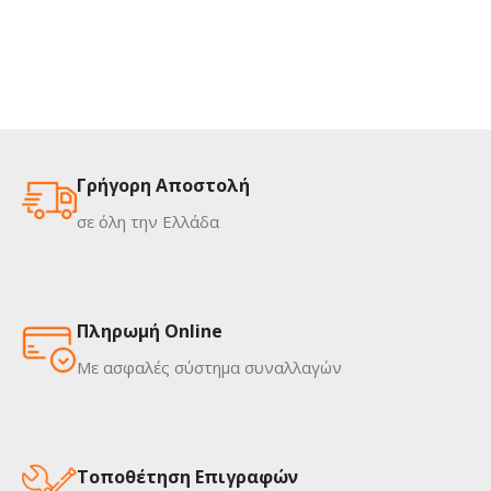
Γρήγορη Αποστολή
σε όλη την Ελλάδα
Πληρωμή Online
Με ασφαλές σύστημα συναλλαγών
Τοποθέτηση Επιγραφών