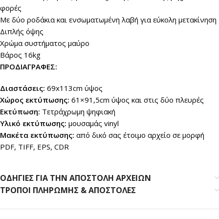
φορές
Με δύο ροδάκια και ενσωματωμένη λαβή για εύκολη μετακίνηση
Διπλής όψης
Χρώμα συστήματος μαύρο
Βάρος 16kg
ΠΡΟΔΙΑΓΡΑΦΕΣ:
Διαστάσεις:
69x113cm ύψος
Χώρος εκτύπωσης:
61×91,5cm ύψος και στις δύο πλευρές
Εκτύπωση:
Τετράχρωμη ψηφιακή
Υλικό εκτύπωσης:
μουσαμάς vinyl
Μακέτα εκτύπωσης:
από δικό σας έτοιμο αρχείο σε μορφή
PDF, TIFF, EPS, CDR
ΟΔΗΓΙΕΣ ΓΙΑ ΤΗΝ ΑΠΟΣΤΟΛΗ ΑΡΧΕΙΩΝ
ΤΡΟΠΟΙ ΠΛΗΡΩΜΗΣ & ΑΠΟΣΤΟΛΕΣ