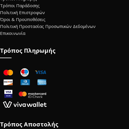
Τρόποι Παράδοσης
Πολιτική Επιστροφών
Όροι & Προϋποθέσεις
Πολιτική Προστασίας Προσωπικών Δεδομένων
Επικοινωνία
Τρόπος Πληρωμής
Τρόπος Αποστολής