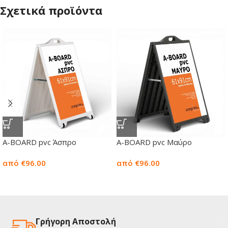
Σχετικά προϊόντα
A-BOARD pvc Άσπρο
A-BOARD pvc Μαύρο
από €96.00
από €96.00
Γρήγορη Αποστολή