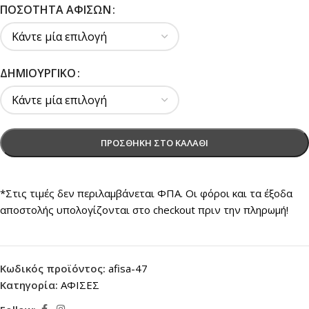
ΠΟΣΌΤΗΤΑ ΑΦΙΣΏΝ
ΔΗΜΙΟΥΡΓΙΚΌ
ΠΡΟΣΘΉΚΗ ΣΤΟ ΚΑΛΆΘΙ
*Στις τιμές δεν περιλαμβάνεται ΦΠΑ. Οι φόροι και τα έξοδα
αποστολής υπολογίζονται στο checkout πριν την πληρωμή!
Κωδικός προϊόντος:
afisa-47
Κατηγορία:
ΑΦΙΣΕΣ