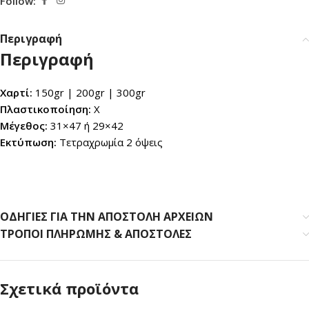
Follow:
Περιγραφή
Περιγραφή
Χαρτί:
150gr | 200gr | 300gr
Πλαστικοποίηση:
Χ
Μέγεθος:
31×47 ή 29×42
Εκτύπωση:
Τετραχρωμία 2 όψεις
ΟΔΗΓΙΕΣ ΓΙΑ ΤΗΝ ΑΠΟΣΤΟΛΗ ΑΡΧΕΙΩΝ
ΤΡΟΠΟΙ ΠΛΗΡΩΜΗΣ & ΑΠΟΣΤΟΛΕΣ
Σχετικά προϊόντα