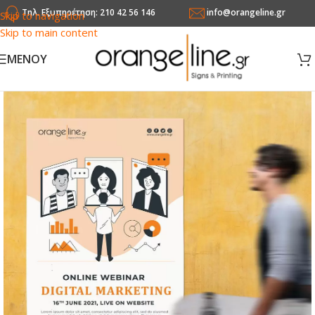
Τηλ. Εξυπηρέτηση: 210 42 56 146
info@orangeline.gr
Skip to navigation
Skip to main content
MENOY