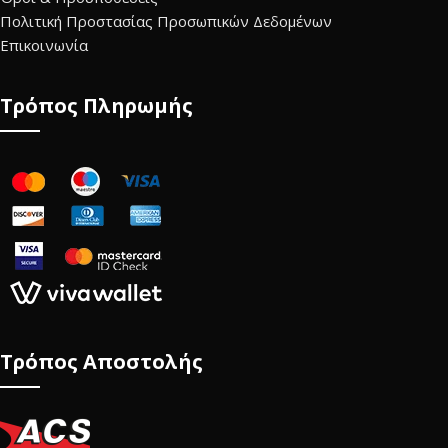
Πολιτική Προστασίας Προσωπικών Δεδομένων
Επικοινωνία
Τρόπος Πληρωμής
Τρόπος Αποστολής