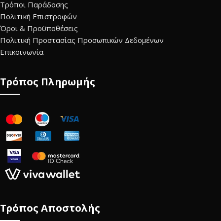
Τρόποι Παράδοσης
Πολιτική Επιστροφών
Όροι & Προϋποθέσεις
Πολιτική Προστασίας Προσωπικών Δεδομένων
Επικοινωνία
Τρόπος Πληρωμής
Τρόπος Αποστολής