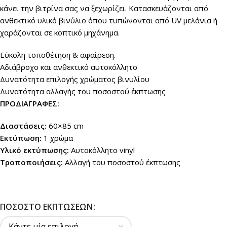
κάνει την βιτρίνα σας να ξεχωρίζει. Κατασκευάζονται από
ανθεκτικό υλικό βινύλιο όπου τυπώνονται από UV μελάνια ή
χαράζονται σε κοπτικό μηχάνημα.
Εύκολη τοποθέτηση & αφαίρεση.
Αδιάβροχο και ανθεκτικό αυτοκόλλητο
Δυνατότητα επιλογής χρώματος βινυλίου
Δυνατότητα αλλαγής του ποσοστού έκπτωσης
ΠΡΟΔΙΑΓΡΑΦΕΣ:
Διαστάσεις:
60×85 cm
Εκτύπωση:
1 χρώμα
Υλικό εκτύπωσης:
Αυτοκόλλητο vinyl
Τροποποιήσεις:
Αλλαγή του ποσοστού έκπτωσης
ΠΟΣΟΣΤΌ ΕΚΠΤΏΣΕΩΝ