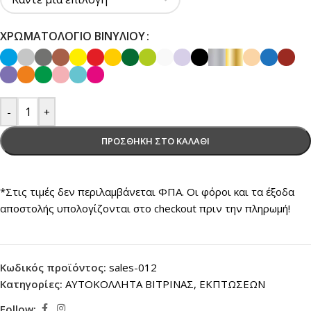
ΧΡΩΜΑΤΟΛΌΓΙΟ ΒΙΝΥΛΊΟΥ
-
+
ΠΡΟΣΘΉΚΗ ΣΤΟ ΚΑΛΆΘΙ
*Στις τιμές δεν περιλαμβάνεται ΦΠΑ. Οι φόροι και τα έξοδα
αποστολής υπολογίζονται στο checkout πριν την πληρωμή!
Κωδικός προϊόντος:
sales-012
Κατηγορίες:
ΑΥΤΟΚΟΛΛΗΤΑ ΒΙΤΡΙΝΑΣ
,
ΕΚΠΤΩΣΕΩΝ
Follow: