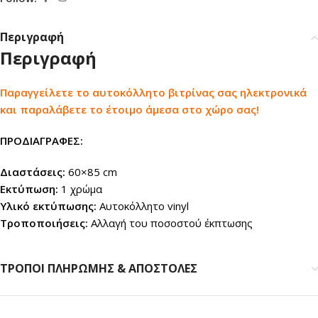
Περιγραφή
Περιγραφή
Παραγγείλετε το αυτοκόλλητο βιτρίνας σας ηλεκτρονικά
και παραλάβετε το έτοιμο άμεσα στο χώρο σας!
ΠΡΟΔΙΑΓΡΑΦΕΣ:
Διαστάσεις:
60×85 cm
Εκτύπωση:
1 χρώμα
Υλικό εκτύπωσης:
Αυτοκόλλητο vinyl
Τροποποιήσεις:
Αλλαγή του ποσοστού έκπτωσης
ΤΡΟΠΟΙ ΠΛΗΡΩΜΗΣ & ΑΠΟΣΤΟΛΕΣ