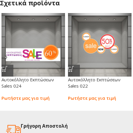
Σχετικά προϊόντα
Αυτοκόλλητο Εκπτώσεων
Αυτοκόλλητο Εκπτώσεων
Sales 024
Sales 022
Ρωτήστε μας για τιμή
Ρωτήστε μας για τιμή
Γρήγορη Αποστολή