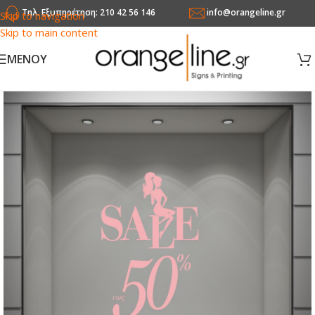
Τηλ. Εξυπηρέτηση: 210 42 56 146
info@orangeline.gr
Skip to navigation
Skip to main content
MENOY