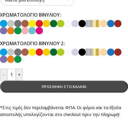
ΧΡΩΜΑΤΟΛΌΓΙΟ ΒΙΝΥΛΊΟΥ
ΧΡΩΜΑΤΟΛΌΓΙΟ ΒΙΝΥΛΊΟΥ 2
-
+
ΠΡΟΣΘΉΚΗ ΣΤΟ ΚΑΛΆΘΙ
*Στις τιμές δεν περιλαμβάνεται ΦΠΑ. Οι φόροι και τα έξοδα
αποστολής υπολογίζονται στο checkout πριν την πληρωμή!