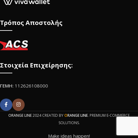
Τρόπος Αποστολής
Στοιχεία Επιχείρησης:
ΓΕΜΗ:
112626108000
ORANGE LINE
2024 CREATED BY
O
RANGE LINE
. PREMIUM E-COMMERCE
SOLUTIONS.
Make ideas happen!