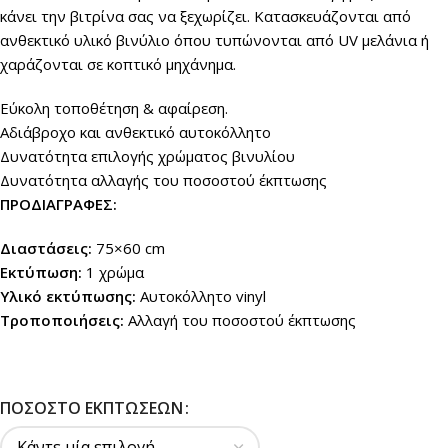
κάνει την βιτρίνα σας να ξεχωρίζει. Κατασκευάζονται από
ανθεκτικό υλικό βινύλιο όπου τυπώνονται από UV μελάνια ή
χαράζονται σε κοπτικό μηχάνημα.
Εύκολη τοποθέτηση & αφαίρεση.
Αδιάβροχο και ανθεκτικό αυτοκόλλητο
Δυνατότητα επιλογής χρώματος βινυλίου
Δυνατότητα αλλαγής του ποσοστού έκπτωσης
ΠΡΟΔΙΑΓΡΑΦΕΣ:
Διαστάσεις:
75×60 cm
Εκτύπωση:
1 χρώμα
Υλικό εκτύπωσης:
Αυτοκόλλητο vinyl
Τροποποιήσεις:
Αλλαγή του ποσοστού έκπτωσης
ΠΟΣΟΣΤΌ ΕΚΠΤΏΣΕΩΝ