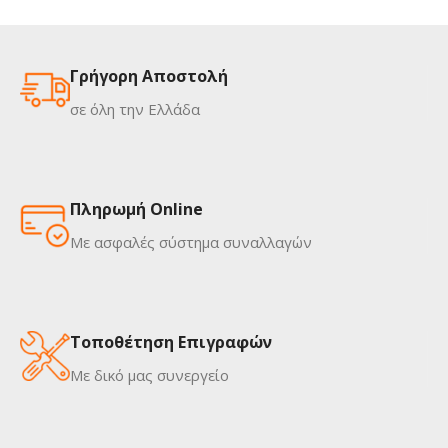
Γρήγορη Αποστολή
σε όλη την Ελλάδα
Πληρωμή Online
Με ασφαλές σύστημα συναλλαγών
Τοποθέτηση Επιγραφών
Με δικό μας συνεργείο