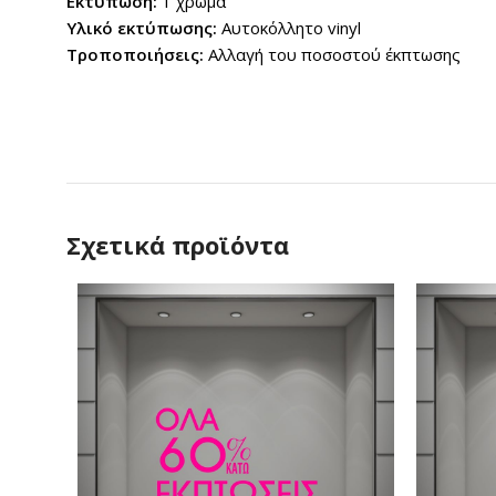
Εκτύπωση:
1 χρώμα
Υλικό εκτύπωσης:
Αυτοκόλλητο vinyl
Τροποποιήσεις:
Αλλαγή του ποσοστού έκπτωσης
Σχετικά προϊόντα