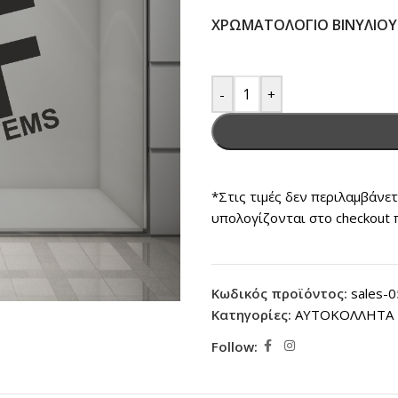
ΧΡΩΜΑΤΟΛΌΓΙΟ ΒΙΝΥΛΊΟΥ
-
+
*Στις τιμές δεν περιλαμβάνε
υπολογίζονται στο checkout 
Κωδικός προϊόντος:
sales-
Κατηγορίες:
ΑΥΤΟΚΟΛΛΗΤΑ 
Follow: