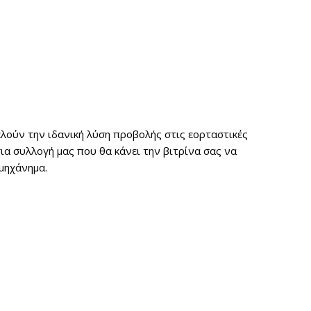
λούν την ιδανική λύση προβολής στις εορταστικές
α συλλογή μας που θα κάνει την βιτρίνα σας να
μηχάνημα.