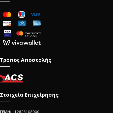
Τρόπος Αποστολής
Στοιχεία Επιχείρησης:
ΓΕΜΗ:
112626108000