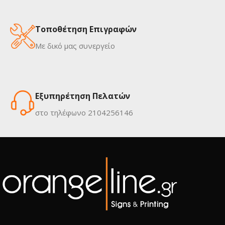
Τοποθέτηση Επιγραφών
Με δικό μας συνεργείο
Εξυπηρέτηση Πελατών
στο τηλέφωνο 2104256146