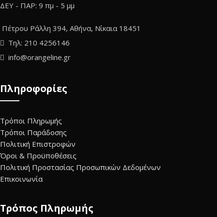
ΔΕΥ - ΠΑΡ: 9 πμ - 5 μμ
Πέτρου Ράλλη 394, Αθήνα, Νίκαια 18451
Τηλ: 210 4256146
info@orangeline.gr
Πληροφορίες
Τρόποι Πληρωμής
Τρόποι Παράδοσης
Πολιτική Επιστροφών
Όροι & Προϋποθέσεις
Πολιτική Προστασίας Προσωπικών Δεδομένων
Επικοινωνία
Τρόπος Πληρωμής