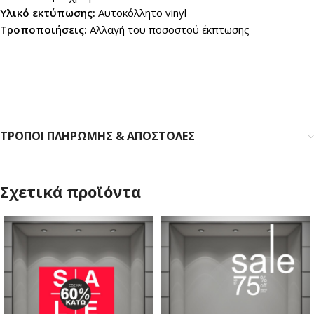
Υλικό εκτύπωσης:
Αυτοκόλλητο vinyl
Τροποποιήσεις:
Αλλαγή του ποσοστού έκπτωσης
ΤΡΟΠΟΙ ΠΛΗΡΩΜΗΣ & ΑΠΟΣΤΟΛΕΣ
Σχετικά προϊόντα