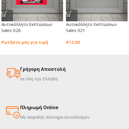
Αυτοκόλλητο Εκπτώσεων
Αυτοκόλλητο Εκπτώσεων
Sales 026
Sales 021
Ρωτήστε μας για τιμή
€
12,00
Γρήγορη Αποστολή
σε όλη την Ελλάδα
Πληρωμή Online
Με ασφαλές σύστημα συναλλαγών