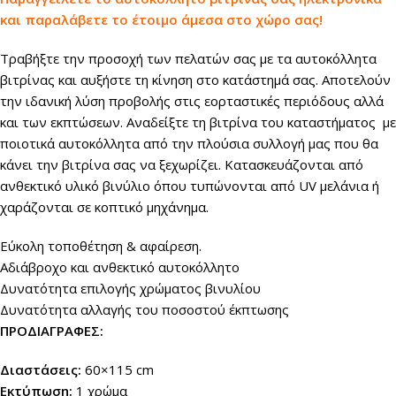
και παραλάβετε το έτοιμο άμεσα στο χώρο σας!
Τραβήξτε την προσοχή των πελατών σας με τα αυτοκόλλητα
βιτρίνας και αυξήστε τη κίνηση στο κατάστημά σας. Αποτελούν
την ιδανική λύση προβολής στις εορταστικές περιόδους αλλά
και των εκπτώσεων. Αναδείξτε τη βιτρίνα του καταστήματος με
ποιοτικά αυτοκόλλητα από την πλούσια συλλογή μας που θα
κάνει την βιτρίνα σας να ξεχωρίζει. Κατασκευάζονται από
ανθεκτικό υλικό βινύλιο όπου τυπώνονται από UV μελάνια ή
χαράζονται σε κοπτικό μηχάνημα.
Εύκολη τοποθέτηση & αφαίρεση.
Αδιάβροχο και ανθεκτικό αυτοκόλλητο
Δυνατότητα επιλογής χρώματος βινυλίου
Δυνατότητα αλλαγής του ποσοστού έκπτωσης
ΠΡΟΔΙΑΓΡΑΦΕΣ:
Διαστάσεις:
60×115 cm
Εκτύπωση:
1 χρώμα