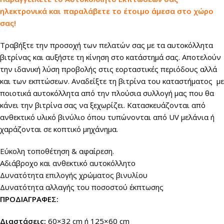
ηλεκτρονικά και παραλάβετε το έτοιμο άμεσα στο χώρο
σας!
Τραβήξτε την προσοχή των πελατών σας με τα αυτοκόλλητα
βιτρίνας και αυξήστε τη κίνηση στο κατάστημά σας. Αποτελούν
την ιδανική λύση προβολής στις εορταστικές περιόδους αλλά
και των εκπτώσεων. Αναδείξτε τη βιτρίνα του καταστήματος με
ποιοτικά αυτοκόλλητα από την πλούσια συλλογή μας που θα
κάνει την βιτρίνα σας να ξεχωρίζει. Κατασκευάζονται από
ανθεκτικό υλικό βινύλιο όπου τυπώνονται από UV μελάνια ή
χαράζονται σε κοπτικό μηχάνημα.
Εύκολη τοποθέτηση & αφαίρεση.
Αδιάβροχο και ανθεκτικό αυτοκόλλητο
Δυνατότητα επιλογής χρώματος βινυλίου
Δυνατότητα αλλαγής του ποσοστού έκπτωσης
ΠΡΟΔΙΑΓΡΑΦΕΣ:
Διαστάσεις:
60×32 cm ή 125×60 cm