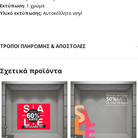
Εκτύπωση:
1 χρώμα
Υλικό εκτύπωσης:
Αυτοκόλλητο vinyl
ΤΡΟΠΟΙ ΠΛΗΡΩΜΗΣ & ΑΠΟΣΤΟΛΕΣ
Σχετικά προϊόντα