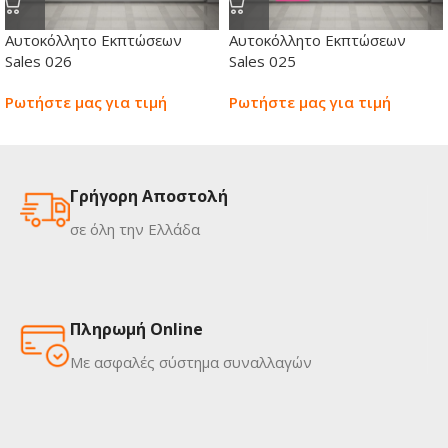
Αυτοκόλλητο Εκπτώσεων
Αυτοκόλλητο Εκπτώσεων
Sales 026
Sales 025
Ρωτήστε μας για τιμή
Ρωτήστε μας για τιμή
Γρήγορη Αποστολή
σε όλη την Ελλάδα
Πληρωμή Online
Με ασφαλές σύστημα συναλλαγών