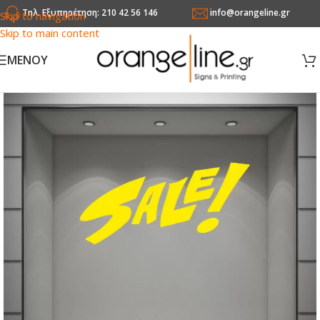
Τηλ. Εξυπηρέτηση: 210 42 56 146
info@orangeline.gr
Skip to navigation
Skip to main content
MENOY