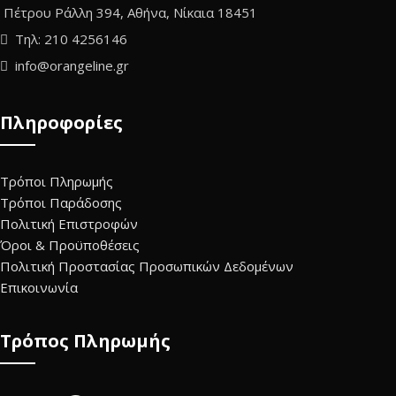
Πέτρου Ράλλη 394, Αθήνα, Νίκαια 18451
Τηλ: 210 4256146
info@orangeline.gr
Πληροφορίες
Τρόποι Πληρωμής
Τρόποι Παράδοσης
Πολιτική Επιστροφών
Όροι & Προϋποθέσεις
Πολιτική Προστασίας Προσωπικών Δεδομένων
Επικοινωνία
Τρόπος Πληρωμής