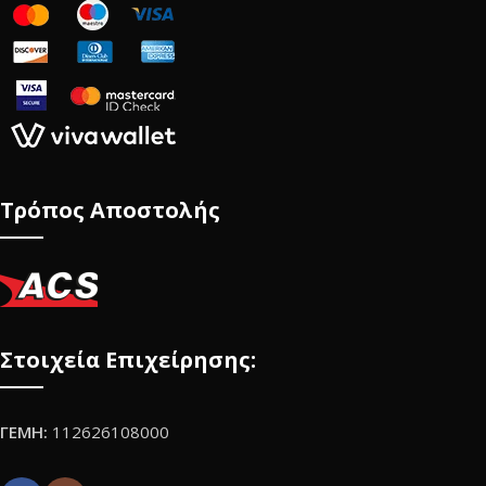
Τρόπος Αποστολής
Στοιχεία Επιχείρησης:
ΓΕΜΗ:
112626108000