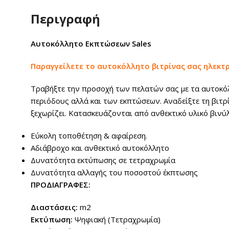
Περιγραφή
Αυτοκόλλητο Εκπτώσεων Sales
Παραγγείλετε το αυτοκόλλητο βιτρίνας σας ηλεκτ
Τραβήξτε την προσοχή των πελατών σας με τα αυτοκόλλ
περιόδους αλλά και των εκπτώσεων. Αναδείξτε τη βιτρ
ξεχωρίζει. Κατασκευάζονται από ανθεκτικό υλικό βινύ
Εύκολη τοποθέτηση & αφαίρεση.
Αδιάβροχο και ανθεκτικό αυτοκόλλητο
Δυνατότητα εκτύπωσης σε τετραχρωμία
Δυνατότητα αλλαγής του ποσοστού έκπτωσης
ΠΡΟΔΙΑΓΡΑΦΕΣ:
Διαστάσεις:
m2
Εκτύπωση:
Ψηφιακή (Τετραχρωμία)