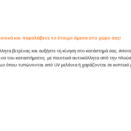
ρονικά και παραλάβετε το έτοιμο άμεσα στο χώρο σας!
ητα βιτρίνας και αυξήστε τη κίνηση στο κατάστημά σας. Αποτε
ίνα του καταστήματος με ποιοτικά αυτοκόλλητα από την πλούσι
λιο όπου τυπώνονται από UV μελάνια ή χαράζονται σε κοπτικό 