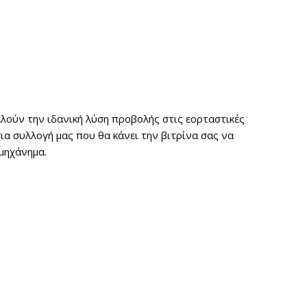
λούν την ιδανική λύση προβολής στις εορταστικές
α συλλογή μας που θα κάνει την βιτρίνα σας να
μηχάνημα.