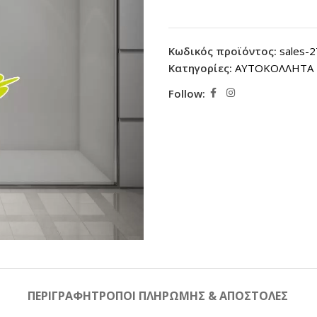
Κωδικός προϊόντος:
sales-
Κατηγορίες:
ΑΥΤΟΚΟΛΛΗΤΑ 
Follow:
ΠΕΡΙΓΡΑΦΉ
ΤΡΟΠΟΙ ΠΛΗΡΩΜΗΣ & ΑΠΟΣΤΟΛΕΣ