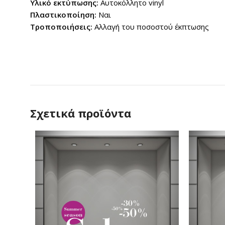
Υλικό εκτύπωσης:
Αυτοκόλλητο vinyl
Πλαστικοποίηση:
Ναι
Τροποποιήσεις:
Αλλαγή του ποσοστού έκπτωσης
Σχετικά προϊόντα