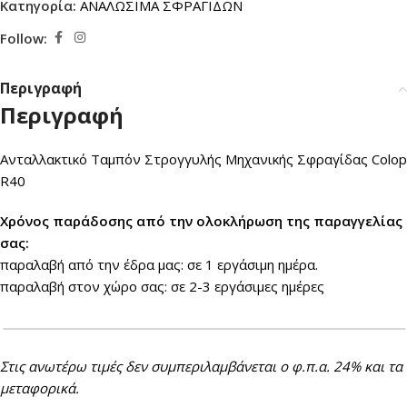
Κατηγορία:
ΑΝΑΛΩΣΙΜΑ ΣΦΡΑΓΙΔΩΝ
Follow:
Περιγραφή
Περιγραφή
Ανταλλακτικό Ταμπόν Στρογγυλής Μηχανικής Σφραγίδας Colop
R40
Xρόνος παράδοσης από την ολοκλήρωση της παραγγελίας
σας:
παραλαβή από την έδρα μας: σε 1 εργάσιμη ημέρα.
παραλαβή στον χώρο σας: σε 2-3 εργάσιμες ημέρες
Στις ανωτέρω τιμές δεν συμπεριλαμβάνεται ο φ.π.α. 24% και τα
μεταφορικά.