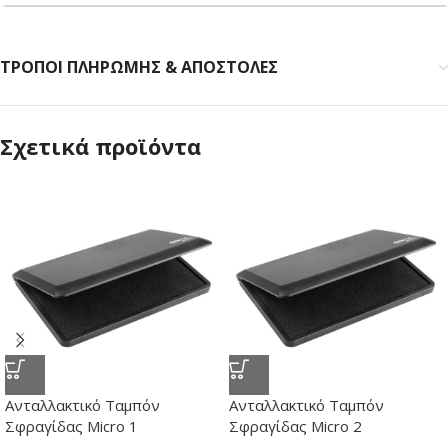
ΤΡΟΠΟΙ ΠΛΗΡΩΜΗΣ & ΑΠΟΣΤΟΛΕΣ
Σχετικά προϊόντα
Ανταλλακτικό Ταμπόν
Ανταλλακτικό Ταμπόν
Σφραγίδας Micro 1
Σφραγίδας Micro 2