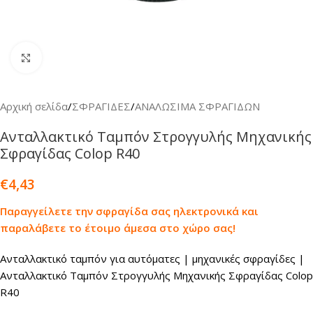
Κλικ για μεγέθυνση
Αρχική σελίδα
/
ΣΦΡΑΓΙΔΕΣ
/
ΑΝΑΛΩΣΙΜΑ ΣΦΡΑΓΙΔΩΝ
Ανταλλακτικό Ταμπόν Στρογγυλής Μηχανικής
Σφραγίδας Colop R40
€
4,43
Παραγγείλετε την σφραγίδα σας ηλεκτρονικά και
παραλάβετε το έτοιμο άμεσα στο χώρο σας!
Ανταλλακτικό ταμπόν για αυτόματες | μηχανικές σφραγίδες |
Ανταλλακτικό Ταμπόν Στρογγυλής Μηχανικής Σφραγίδας Colop
R40