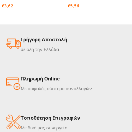
€
3,62
€
5,56
Γρήγορη Αποστολή
σε όλη την Ελλάδα
Πληρωμή Online
Με ασφαλές σύστημα συναλλαγών
Τοποθέτηση Επιγραφών
Με δικό μας συνεργείο