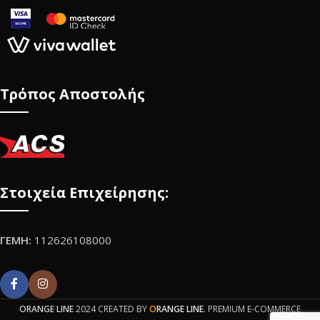
Τρόπος Αποστολής
Στοιχεία Επιχείρησης:
ΓΕΜΗ:
112626108000
ORANGE LINE
2024 CREATED BY
O
RANGE LINE
. PREMIUM E-COMMERCE