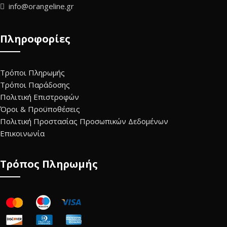
info@orangeline.gr
Πληροφορίες
Τρόποι Πληρωμής
Τρόποι Παράδοσης
Πολιτική Επιστροφών
Όροι & Προϋποθέσεις
Πολιτική Προστασίας Προσωπικών Δεδομένων
Επικοινωνία
Τρόπος Πληρωμής