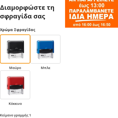
Διαμορφώστε τη
σφραγίδα σας
Χρώμα Σφραγίδας
Μπλε
Μαύρο
Κόκκινο
Κείμενο γραμμής 1