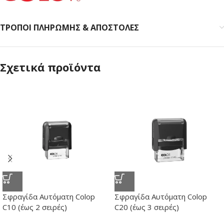
ΤΡΟΠΟΙ ΠΛΗΡΩΜΗΣ & ΑΠΟΣΤΟΛΕΣ
Σχετικά προϊόντα
Σφραγίδα Αυτόματη Colop
Σφραγίδα Αυτόματη Colop
C10 (έως 2 σειρές)
C20 (έως 3 σειρές)