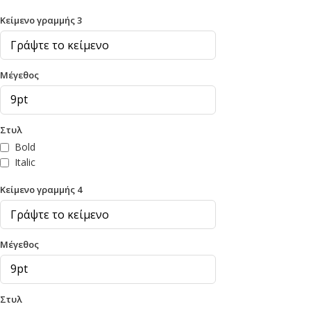
Κείμενο γραμμής 3
Μέγεθος
Στυλ
Bold
Italic
Κείμενο γραμμής 4
Μέγεθος
Στυλ