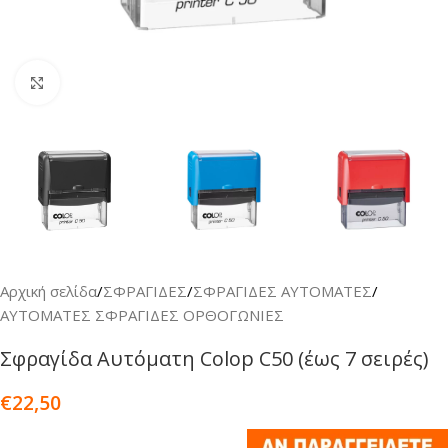
Κλικ για μεγέθυνση
Αρχική σελίδα
/
ΣΦΡΑΓΙΔΕΣ
/
ΣΦΡΑΓΙΔΕΣ ΑΥΤΟΜΑΤΕΣ
/
ΑΥΤΟΜΑΤΕΣ ΣΦΡΑΓΙΔΕΣ ΟΡΘΟΓΩΝΙΕΣ
Σφραγίδα Αυτόματη Colop C50 (έως 7 σειρές)
€
22,50