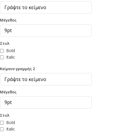
Μέγεθος
Στυλ
Bold
Italic
Κείμενο γραμμής 2
Μέγεθος
Στυλ
Bold
Italic