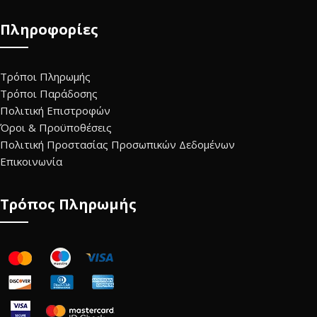
Πληροφορίες
Τρόποι Πληρωμής
Τρόποι Παράδοσης
Πολιτική Επιστροφών
Όροι & Προϋποθέσεις
Πολιτική Προστασίας Προσωπικών Δεδομένων
Επικοινωνία
Τρόπος Πληρωμής