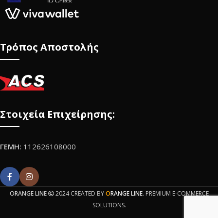
Τρόπος Αποστολής
Στοιχεία Επιχείρησης:
ΓΕΜΗ:
112626108000
ORANGE LINE
2024 CREATED BY
O
RANGE LINE
. PREMIUM E-COMMERCE
SOLUTIONS.