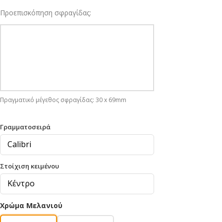
Προεπισκόπηση σφραγίδας:
Πραγματικό μέγεθος σφραγίδας: 30 x 69mm
Γραμματοσειρά
Στοίχιση κειμένου
Χρώμα Μελανιού