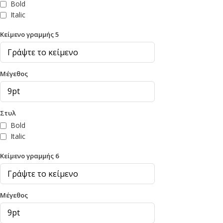
Bold
Italic
Κείμενο γραμμής 5
Μέγεθος
Στυλ
Bold
Italic
Κείμενο γραμμής 6
Μέγεθος