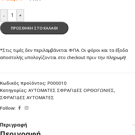
-
+
ΠΡΟΣΘΉΚΗ ΣΤΟ ΚΑΛΆΘΙ
*Στις τιμές δεν περιλαμβάνεται ΦΠΑ. Οι φόροι και τα έξοδα
αποστολής υπολογίζονται στο checkout πριν την πληρωμή!
Κωδικός προϊόντος:
P000010
Κατηγορίες:
ΑΥΤΟΜΑΤΕΣ ΣΦΡΑΓΙΔΕΣ ΟΡΘΟΓΩΝΙΕΣ
,
ΣΦΡΑΓΙΔΕΣ ΑΥΤΟΜΑΤΕΣ
Follow:
Περιγραφή
Περιγραφή