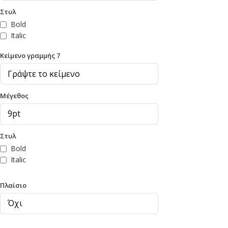
Στυλ
Bold
Italic
Κείμενο γραμμής 7
Μέγεθος
Στυλ
Bold
Italic
Πλαίσιο