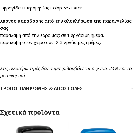
Σφραγίδα Ημερομηνίας Colop 55-Dater
Xρόνος παράδοσης από την ολοκλήρωση της παραγγελίας
σας:
παραλαβή από την έδρα μας: σε 1 εργάσιμη ημέρα.
παραλαβή στον χώρο σας: 2-3 εργάσιμες ημέρες.
Στις ανωτέρω τιμές δεν συμπεριλαμβάνεται ο φ.π.α. 24% και τα
μεταφορικά.
ΤΡΟΠΟΙ ΠΛΗΡΩΜΗΣ & ΑΠΟΣΤΟΛΕΣ
Σχετικά προϊόντα