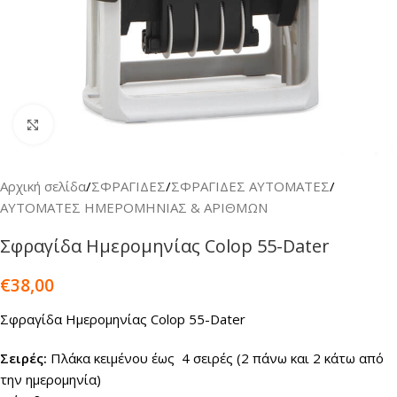
Κλικ για μεγέθυνση
Αρχική σελίδα
/
ΣΦΡΑΓΙΔΕΣ
/
ΣΦΡΑΓΙΔΕΣ ΑΥΤΟΜΑΤΕΣ
/
ΑΥΤΟΜΑΤΕΣ ΗΜΕΡΟΜΗΝΙΑΣ & ΑΡΙΘΜΩΝ
Σφραγίδα Ημερομηνίας Colop 55-Dater
€
38,00
Σφραγίδα Ημερομηνίας Colop 55-Dater
Σειρές:
Πλάκα κειμένου έως 4 σειρές (2 πάνω και 2 κάτω από
την ημερομηνία)