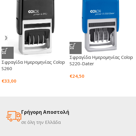
Σφραγίδα Ημερομηνίας Colop
Σφραγίδα Ημερομηνίας Colop
S220-Dater
S260
€
24,50
€
33,00
Γρήγορη Αποστολή
σε όλη την Ελλάδα