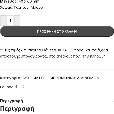
Μέγεθος:
40 x 60 mm
Χρώμα Ταμπόν:
Μαύρο
-
+
ΠΡΟΣΘΉΚΗ ΣΤΟ ΚΑΛΆΘΙ
*Στις τιμές δεν περιλαμβάνεται ΦΠΑ. Οι φόροι και τα έξοδα
αποστολής υπολογίζονται στο checkout πριν την πληρωμή!
Κατηγορία:
ΑΥΤΟΜΑΤΕΣ ΗΜΕΡΟΜΗΝΙΑΣ & ΑΡΙΘΜΩΝ
Follow:
Περιγραφή
Περιγραφή