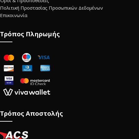
Όροι & Προϋποθέσεις
Πολιτική Προστασίας Προσωπικών Δεδομένων
Επικοινωνία
Τρόπος Πληρωμής
Τρόπος Αποστολής