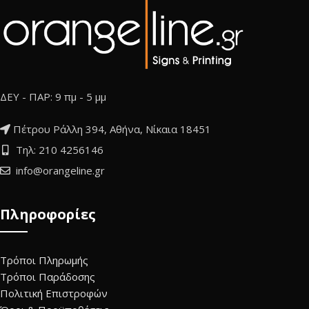
ΔΕΥ - ΠΑΡ: 9 πμ - 5 μμ
Πέτρου Ράλλη 394, Αθήνα, Νίκαια 18451
Τηλ: 210 4256146
info@orangeline.gr
Πληροφορίες
Τρόποι Πληρωμής
Τρόποι Παράδοσης
Πολιτική Επιστροφών