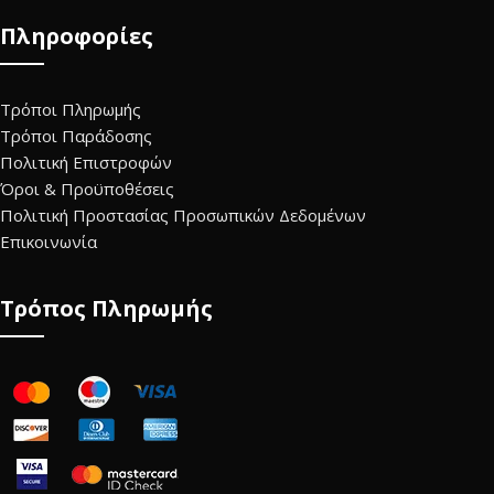
Πληροφορίες
Τρόποι Πληρωμής
Τρόποι Παράδοσης
Πολιτική Επιστροφών
Όροι & Προϋποθέσεις
Πολιτική Προστασίας Προσωπικών Δεδομένων
Επικοινωνία
Τρόπος Πληρωμής