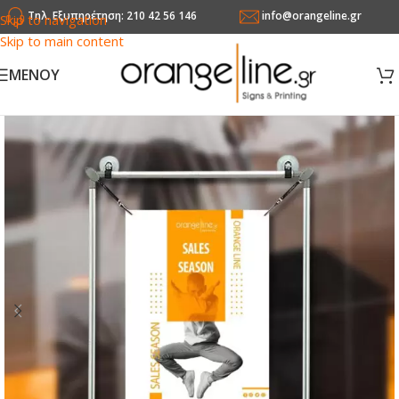
Τηλ. Εξυπηρέτηση: 210 42 56 146
info@orangeline.gr
Skip to navigation
Skip to main content
MENOY