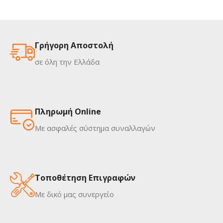
Γρήγορη Αποστολή
σε όλη την Ελλάδα
Πληρωμή Online
Με ασφαλές σύστημα συναλλαγών
Τοποθέτηση Επιγραφών
Με δικό μας συνεργείο