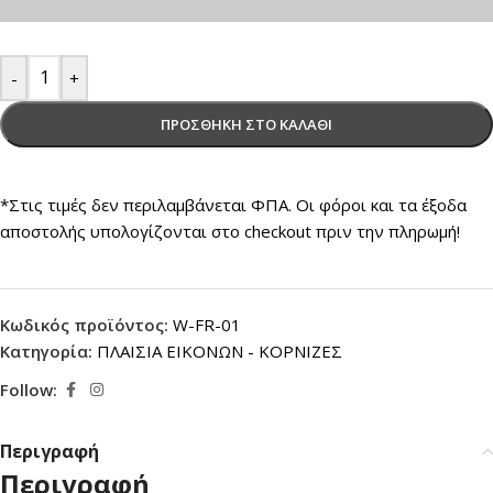
-
+
ΠΡΟΣΘΉΚΗ ΣΤΟ ΚΑΛΆΘΙ
*Στις τιμές δεν περιλαμβάνεται ΦΠΑ. Οι φόροι και τα έξοδα
αποστολής υπολογίζονται στο checkout πριν την πληρωμή!
Κωδικός προϊόντος:
W-FR-01
Κατηγορία:
ΠΛΑΙΣΙΑ ΕΙΚΟΝΩΝ - ΚΟΡΝΙΖΕΣ
Follow:
Περιγραφή
Περιγραφή