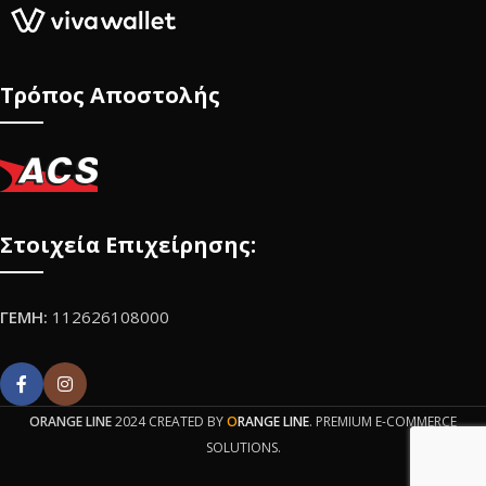
Τρόπος Αποστολής
Στοιχεία Επιχείρησης:
ΓΕΜΗ:
112626108000
ORANGE LINE
2024 CREATED BY
O
RANGE LINE
. PREMIUM E-COMMERCE
SOLUTIONS.