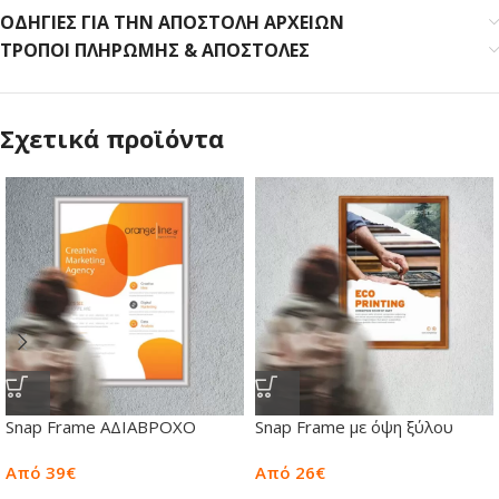
ΟΔΗΓΙΕΣ ΓΙΑ ΤΗΝ ΑΠΟΣΤΟΛΗ ΑΡΧΕΙΩΝ
ΤΡΟΠΟΙ ΠΛΗΡΩΜΗΣ & ΑΠΟΣΤΟΛΕΣ
Σχετικά προϊόντα
Snap Frame ΑΔΙΑΒΡΟΧO
Snap Frame με όψη ξύλου
Από 39€
Από 26€