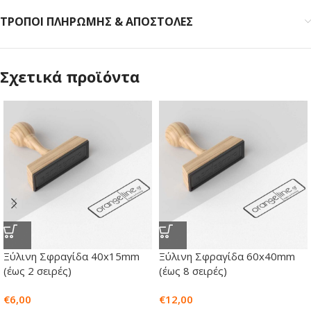
ΤΡΟΠΟΙ ΠΛΗΡΩΜΗΣ & ΑΠΟΣΤΟΛΕΣ
Σχετικά προϊόντα
Ξύλινη Σφραγίδα 40x15mm
Ξύλινη Σφραγίδα 60x40mm
(έως 2 σειρές)
(έως 8 σειρές)
€
6,00
€
12,00