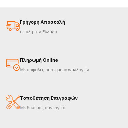
Γρήγορη Αποστολή
σε όλη την Ελλάδα
Πληρωμή Online
Με ασφαλές σύστημα συναλλαγών
Τοποθέτηση Επιγραφών
Με δικό μας συνεργείο