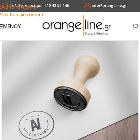
Τηλ. Εξυπηρέτηση: 210 42 56 146
info@orangeline.gr
Skip to navigation
Skip to main content
MENOY