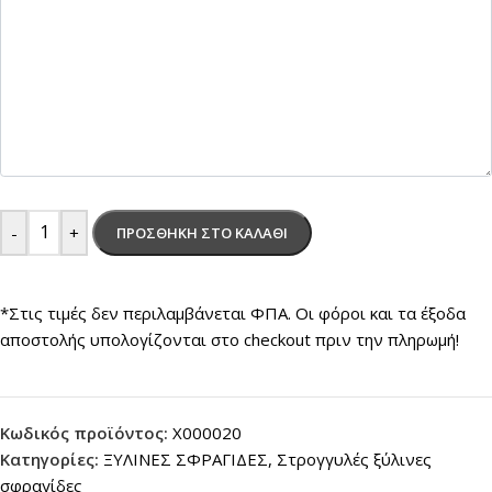
-
+
ΠΡΟΣΘΉΚΗ ΣΤΟ ΚΑΛΆΘΙ
*Στις τιμές δεν περιλαμβάνεται ΦΠΑ. Οι φόροι και τα έξοδα
αποστολής υπολογίζονται στο checkout πριν την πληρωμή!
Κωδικός προϊόντος:
X000020
Κατηγορίες:
ΞΥΛΙΝΕΣ ΣΦΡΑΓΙΔΕΣ
,
Στρογγυλές ξύλινες
σφραγίδες