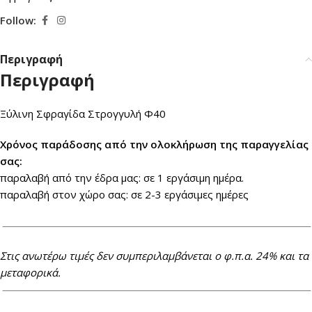
Follow:
Περιγραφή
Περιγραφή
Ξύλινη Σφραγίδα Στρογγυλή Φ40
Xρόνος παράδοσης από την ολοκλήρωση της παραγγελίας
σας:
παραλαβή από την έδρα μας: σε 1 εργάσιμη ημέρα.
παραλαβή στον χώρο σας: σε 2-3 εργάσιμες ημέρες
Στις ανωτέρω τιμές δεν συμπεριλαμβάνεται ο φ.π.α. 24% και τα
μεταφορικά.