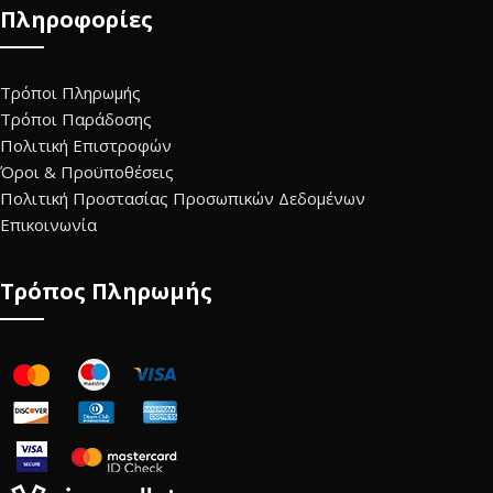
Πληροφορίες
Τρόποι Πληρωμής
Τρόποι Παράδοσης
Πολιτική Επιστροφών
Όροι & Προϋποθέσεις
Πολιτική Προστασίας Προσωπικών Δεδομένων
Επικοινωνία
Τρόπος Πληρωμής