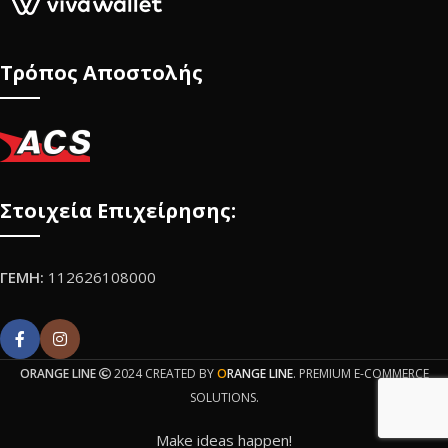
Τρόπος Αποστολής
Στοιχεία Επιχείρησης:
ΓΕΜΗ:
112626108000
ORANGE LINE
2024 CREATED BY
O
RANGE LINE
. PREMIUM E-COMMERCE
SOLUTIONS.
Make ideas happen!