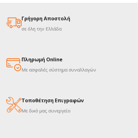
Γρήγορη Αποστολή
σε όλη την Ελλάδα
Πληρωμή Online
Με ασφαλές σύστημα συναλλαγών
Τοποθέτηση Επιγραφών
Με δικό μας συνεργείο