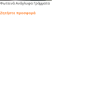
Φωτεινά Ανάγλυφα Γράμματα
Ζητήστε προσφορά