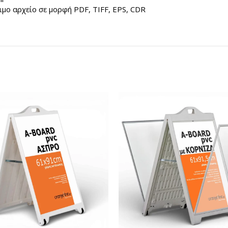
μο αρχείο σε μορφή PDF, TIFF, EPS, CDR