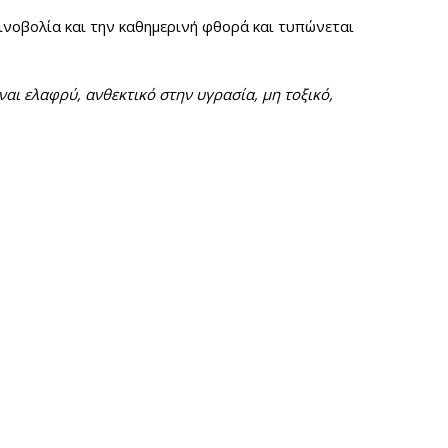
ινοβολία και την καθημερινή φθορά και τυπώνεται
αι ελαφρύ, ανθεκτικό στην υγρασία, μη τοξικό,