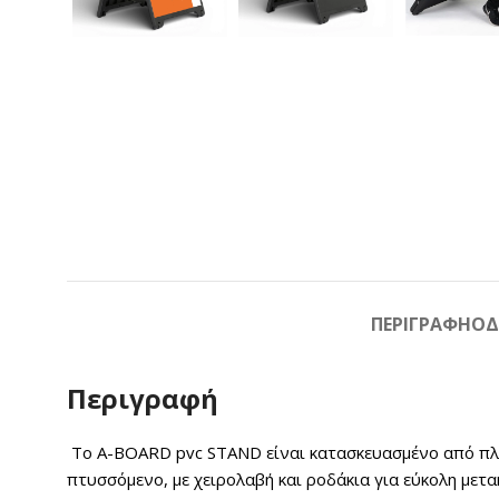
ΠΕΡΙΓΡΑΦΉ
ΟΔ
Περιγραφή
Το A-BOARD pvc STAND είναι κατασκευασμένο από πλα
πτυσσόμενο, με χειρολαβή και ροδάκια για εύκολη μετα