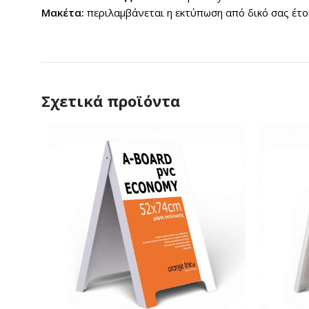
Μακέτα:
περιλαμβάνεται η εκτύπωση από δικό σας έτοι
Σχετικά προϊόντα