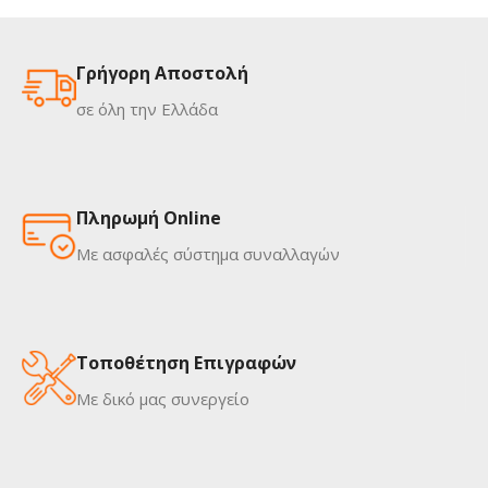
Γρήγορη Αποστολή
σε όλη την Ελλάδα
Πληρωμή Online
Με ασφαλές σύστημα συναλλαγών
Τοποθέτηση Επιγραφών
Με δικό μας συνεργείο