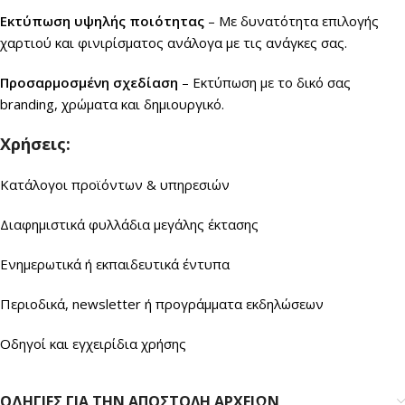
Εκτύπωση υψηλής ποιότητας
– Με δυνατότητα επιλογής
χαρτιού και φινιρίσματος ανάλογα με τις ανάγκες σας.
Προσαρμοσμένη σχεδίαση
– Εκτύπωση με το δικό σας
branding, χρώματα και δημιουργικό.
Χρήσεις:
Κατάλογοι προϊόντων & υπηρεσιών
Διαφημιστικά φυλλάδια μεγάλης έκτασης
Ενημερωτικά ή εκπαιδευτικά έντυπα
Περιοδικά, newsletter ή προγράμματα εκδηλώσεων
Οδηγοί και εγχειρίδια χρήσης
ΟΔΗΓΙΕΣ ΓΙΑ ΤΗΝ ΑΠΟΣΤΟΛΗ ΑΡΧΕΙΩΝ