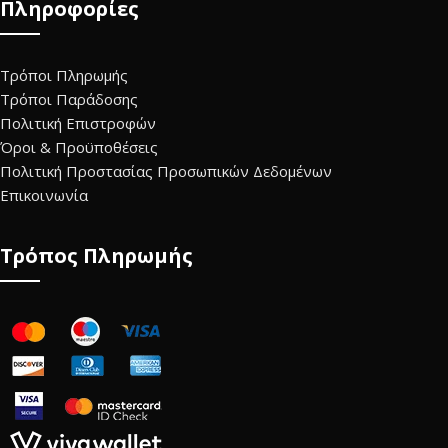
Πληροφορίες
Τρόποι Πληρωμής
Τρόποι Παράδοσης
Πολιτική Επιστροφών
Όροι & Προϋποθέσεις
Πολιτική Προστασίας Προσωπικών Δεδομένων
Επικοινωνία
Τρόπος Πληρωμής