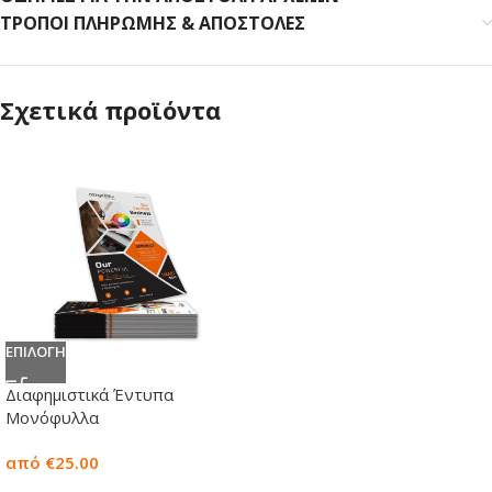
ΤΡΟΠΟΙ ΠΛΗΡΩΜΗΣ & ΑΠΟΣΤΟΛΕΣ
Σχετικά προϊόντα
ΕΠΙΛΟΓΗ
Διαφημιστικά Έντυπα
Μονόφυλλα
από €25.00