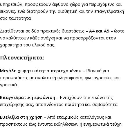
υπηρεσιών, προσφέρουν άφθονο χώρο για περιεχόμενο και
εικόνες, ενώ διατηρούν την αισθητική και την επαγγελματική
σας ταυτότητα.
Διατίθενται σε δύο πρακτικές διαστάσεις –
Α4 και Α5
– ώστε
να καλύπτουν κάθε ανάγκη και να προσαρμόζονται στον
χαρακτήρα του υλικού σας.
Πλεονεκτήματα:
Μεγάλη χωρητικότητα περιεχομένου
– Ιδανικά για
παρουσιάσεις με αναλυτική πληροφορία, φωτογραφίες και
γραφικά.
Επαγγελματική εμφάνιση
– Ενισχύουν την εικόνα της
επιχείρησής σας, αποπνέοντας ποιότητα και σοβαρότητα.
Ευελιξία στη χρήση
– Από εταιρικούς καταλόγους και
προσπέκτους έως έντυπα εκδηλώσεων ή ενημερωτικά τεύχη.