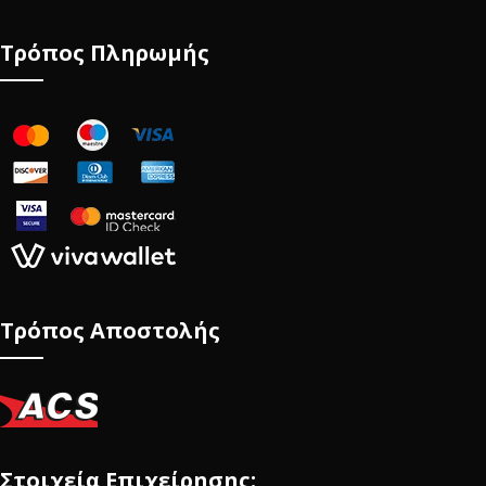
Τρόπος Πληρωμής
Τρόπος Αποστολής
Στοιχεία Επιχείρησης: