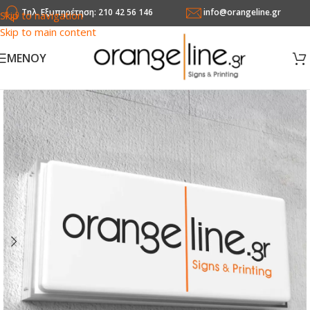
Τηλ. Εξυπηρέτηση: 210 42 56 146
info@orangeline.gr
Skip to navigation
Skip to main content
MENOY