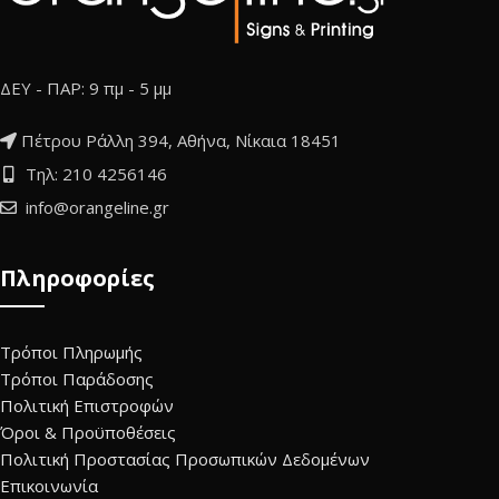
ΔΕΥ - ΠΑΡ: 9 πμ - 5 μμ
Πέτρου Ράλλη 394, Αθήνα, Νίκαια 18451
Τηλ: 210 4256146
info@orangeline.gr
Πληροφορίες
Τρόποι Πληρωμής
Τρόποι Παράδοσης
Πολιτική Επιστροφών
Όροι & Προϋποθέσεις
Πολιτική Προστασίας Προσωπικών Δεδομένων
Επικοινωνία