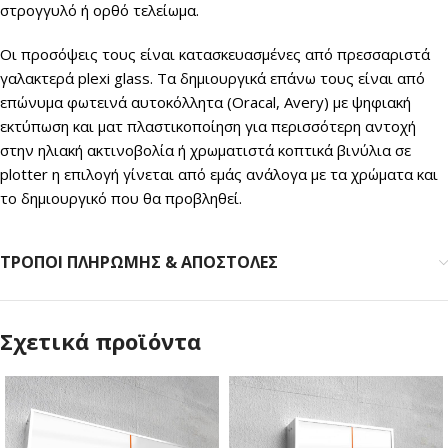
στρογγυλό ή ορθό τελείωμα.
Οι προσόψεις τους είναι κατασκευασμένες από πρεσσαριστά
γαλακτερά plexi glass. Τα δημιουργικά επάνω τους είναι από
επώνυμα φωτεινά αυτοκόλλητα (Oracal, Avery) με ψηφιακή
εκτύπωση και ματ πλαστικοποίηση για περισσότερη αντοχή
στην ηλιακή ακτινοβολία ή χρωματιστά κοπτικά βινύλια σε
plotter η επιλογή γίνεται από εμάς ανάλογα με τα χρώματα και
το δημιουργικό που θα προβληθεί.
ΤΡΟΠΟΙ ΠΛΗΡΩΜΗΣ & ΑΠΟΣΤΟΛΕΣ
Σχετικά προϊόντα