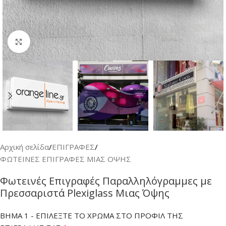
Κλικ για μεγέθυνση
Αρχική σελίδα
/
ΕΠΙΓΡΑΦΕΣ
/
ΦΩΤΕΙΝΕΣ ΕΠΙΓΡΑΦΕΣ ΜΙΑΣ ΟΨΗΣ
Φωτεινές Επιγραφές Παραλληλόγραμμες με
Πρεσσαριστά Plexiglass Μιας Όψης
ΒΗΜΑ 1 - ΕΠΙΛΕΞΤΕ ΤΟ ΧΡΩΜΑ ΣΤΟ ΠΡΟΦΙΛ ΤΗΣ