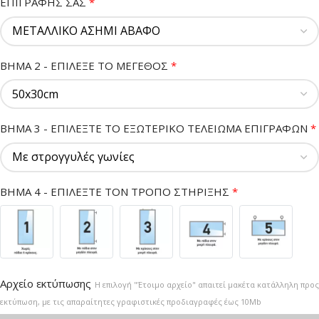
ΕΠΙΓΡΑΦΗΣ ΣΑΣ
*
ΒΗΜΑ 2 - ΕΠΙΛΕΞΕ ΤΟ ΜΕΓΕΘΟΣ
*
BHMA 3 - ΕΠΙΛΕΞΤΕ ΤΟ ΕΞΩΤΕΡΙΚΟ ΤΕΛΕΙΩΜΑ ΕΠΙΓΡΑΦΩΝ
*
ΒΗΜΑ 4 - ΕΠΙΛΕΞΤΕ ΤΟΝ ΤΡΟΠΟ ΣΤΗΡΙΞΗΣ
*
Αρχείο εκτύπωσης
Η επιλογή "Έτοιμο αρχείο" απαιτεί μακέτα κατάλληλη προς
εκτύπωση, με τις απαραίτητες γραφιστικές προδιαγραφές έως 10Mb