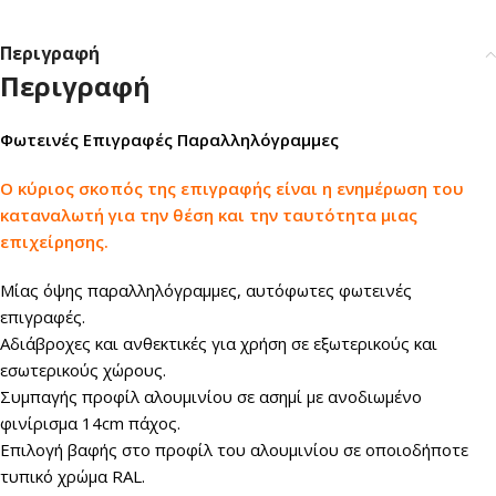
Περιγραφή
Περιγραφή
Φωτεινές Επιγραφές Παραλληλόγραμμες
Ο κύριος σκοπός της επιγραφής είναι η ενημέρωση του
καταναλωτή για την θέση και την ταυτότητα μιας
επιχείρησης.
Μίας όψης παραλληλόγραμμες, αυτόφωτες φωτεινές
επιγραφές.
Αδιάβροχες και ανθεκτικές για χρήση σε εξωτερικούς και
εσωτερικούς χώρους.
Συμπαγής προφίλ αλουμινίου σε ασημί με ανοδιωμένο
φινίρισμα 14cm πάχος.
Επιλογή βαφής στο προφίλ του αλουμινίου σε οποιοδήποτε
τυπικό χρώμα RAL.