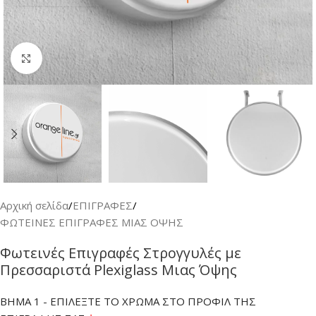
Κλικ για μεγέθυνση
Αρχική σελίδα
/
ΕΠΙΓΡΑΦΕΣ
/
ΦΩΤΕΙΝΕΣ ΕΠΙΓΡΑΦΕΣ ΜΙΑΣ ΟΨΗΣ
Φωτεινές Επιγραφές Στρογγυλές με
Πρεσσαριστά Plexiglass Μιας Όψης
ΒΗΜΑ 1 - ΕΠΙΛΕΞΤΕ ΤΟ ΧΡΩΜΑ ΣΤΟ ΠΡΟΦΙΛ ΤΗΣ