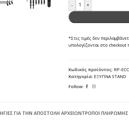
-
+
*Στις τιμές δεν περιλαμβάνε
υπολογίζονται στο checkout 
Κωδικός προϊόντος:
RP-EC
Κατηγορία:
ΕΞΥΠΝΑ STAND
Follow:
ΗΓΙΕΣ ΓΙΑ ΤΗΝ ΑΠΟΣΤΟΛΗ ΑΡΧΕΙΩΝ
ΤΡΟΠΟΙ ΠΛΗΡΩΜΗΣ