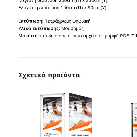
Ελάχιστη διάσταση 150cm (Π) x 90cm (Υ)
Εκτύπωση:
Τετράχρωμη ψηφιακή
Υλικό εκτύπωσης:
Μουσαμάς
Μακέτα:
από δικό σας έτοιμο αρχείο σε μορφή PDF, TI
Σχετικά προϊόντα