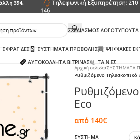
Τηλεφωνική Εξυπηρέτηση: 210 
άλλη 394,
146
ΣΧΕΔΙΑΣΜΟΣ ΛΟΓΟΤΥΠΟΥ
ΤΑ
ΣΦΡΑΓΙΔΕΣ
ΣΥΣΤΗΜΑΤΑ ΠΡΟΒΟΛΗΣ
ΨΗΦΙΑΚΕΣ ΕΚ
ΑΥΤΟΚΟΛΛΗΤΑ ΒΙΤΡΙΝΑΣ
ΤΑΙΝΙΕΣ
Αρχική σελίδα
/
ΣΥΣΤΗΜΑΤΑ 
Ρυθμιζόμενο Τηλεσκοπικό 
Ρυθμιζόμενο
Eco
από 140€
ΣΎΣΤΗΜΑ