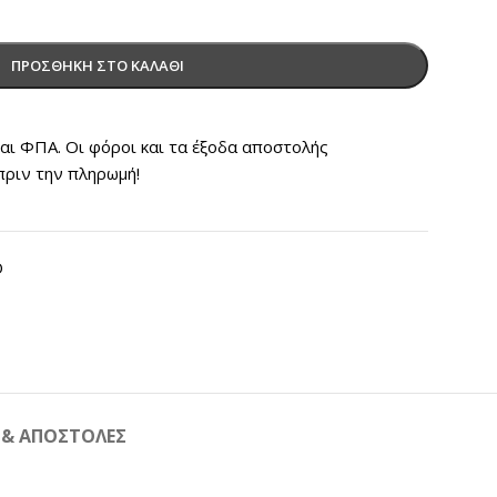
ΠΡΟΣΘΉΚΗ ΣΤΟ ΚΑΛΆΘΙ
ται ΦΠΑ. Οι φόροι και τα έξοδα αποστολής
πριν την πληρωμή!
O
 & ΑΠΟΣΤΟΛΕΣ