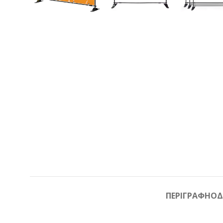
ΠΕΡΙΓΡΑΦΉ
ΟΔ