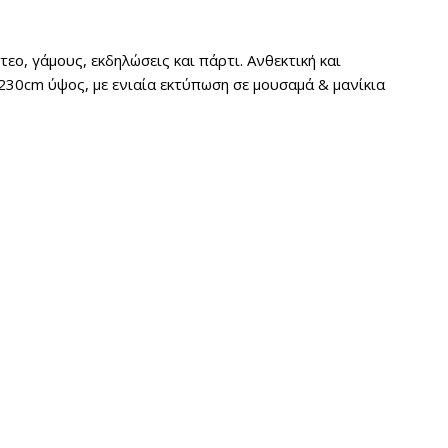
εο, γάμους, εκδηλώσεις και πάρτι. Ανθεκτική και
230cm ύψος, με ενιαία εκτύπωση σε μουσαμά & μανίκια