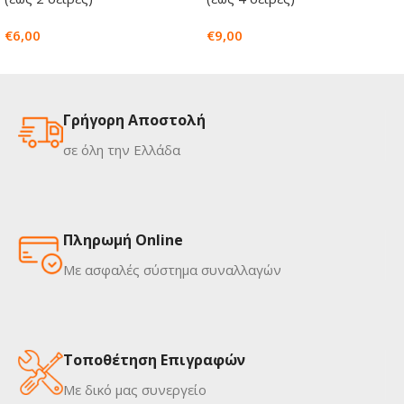
€
6,00
€
9,00
Γρήγορη Αποστολή
σε όλη την Ελλάδα
Πληρωμή Online
Με ασφαλές σύστημα συναλλαγών
Τοποθέτηση Επιγραφών
Με δικό μας συνεργείο