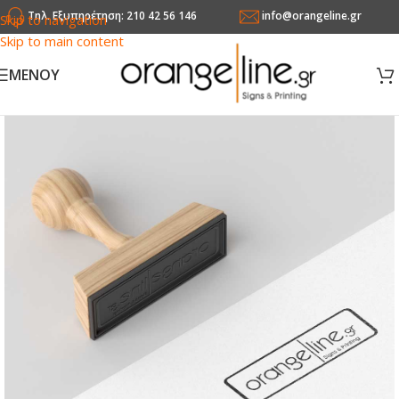
Τηλ. Εξυπηρέτηση: 210 42 56 146
info@orangeline.gr
Skip to navigation
Skip to main content
MENOY