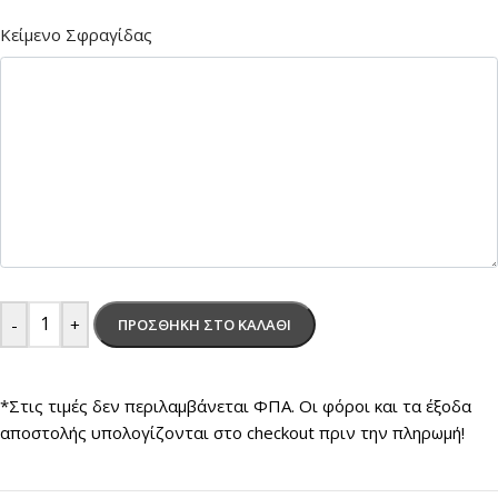
Κείμενο Σφραγίδας
-
+
ΠΡΟΣΘΉΚΗ ΣΤΟ ΚΑΛΆΘΙ
*Στις τιμές δεν περιλαμβάνεται ΦΠΑ. Οι φόροι και τα έξοδα
αποστολής υπολογίζονται στο checkout πριν την πληρωμή!