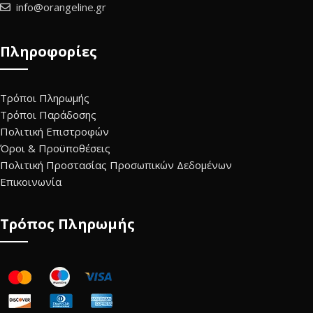
info@orangeline.gr
Πληροφορίες
Τρόποι Πληρωμής
Τρόποι Παράδοσης
Πολιτική Επιστροφών
Όροι & Προϋποθέσεις
Πολιτική Προστασίας Προσωπικών Δεδομένων
Επικοινωνία
Τρόπος Πληρωμής