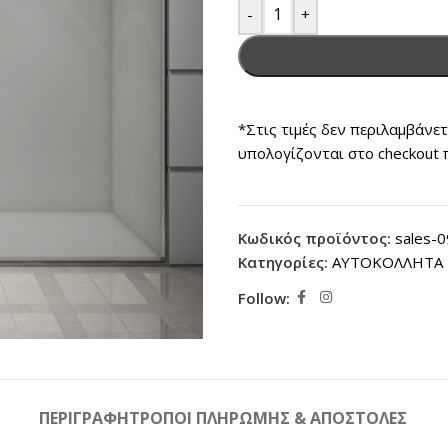
-
+
*Στις τιμές δεν περιλαμβάνε
υπολογίζονται στο checkout 
Κωδικός προϊόντος:
sales-
Κατηγορίες:
ΑΥΤΟΚΟΛΛΗΤΑ 
Follow:
ΠΕΡΙΓΡΑΦΉ
ΤΡΟΠΟΙ ΠΛΗΡΩΜΗΣ & ΑΠΟΣΤΟΛΕΣ