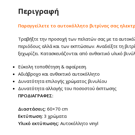
Περιγραφή
Παραγγείλετε το αυτοκόλλητο βιτρίνας σας ηλεκτ
Τραβήξτε την προσοχή των πελατών σας με τα αυτοκόλλ
περιόδους αλλά και των εκπτώσεων. Αναδείξτε τη βιτρ
ξεχωρίζει. Κατασκευάζονται από ανθεκτικό υλικό βινύ
Εύκολη τοποθέτηση & αφαίρεση.
Αδιάβροχο και ανθεκτικό αυτοκόλλητο
Δυνατότητα επιλογής χρώματος βινυλίου
Δυνατότητα αλλαγής του ποσοστού έκπτωσης
ΠΡΟΔΙΑΓΡΑΦΕΣ:
Διαστάσεις:
60×70 cm
Εκτύπωση:
3 χρώματα
Υλικό εκτύπωσης:
Αυτοκόλλητο vinyl