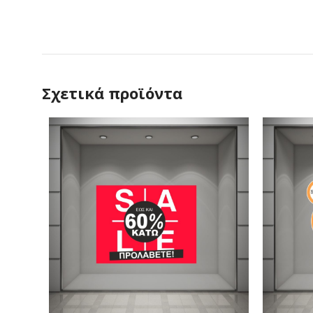
Σχετικά προϊόντα