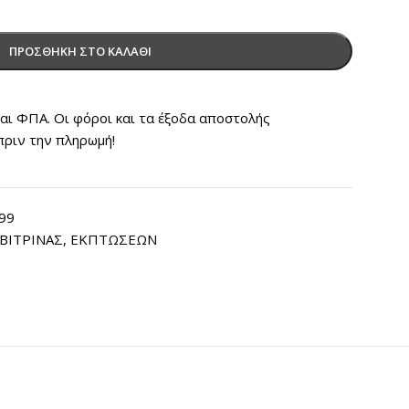
ΠΡΟΣΘΉΚΗ ΣΤΟ ΚΑΛΆΘΙ
ται ΦΠΑ. Οι φόροι και τα έξοδα αποστολής
πριν την πληρωμή!
099
ΒΙΤΡΙΝΑΣ
,
ΕΚΠΤΩΣΕΩΝ