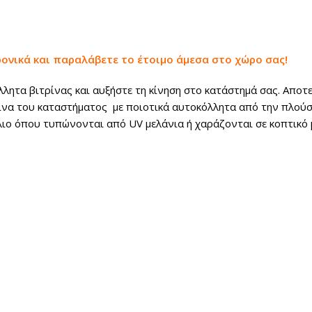
ρονικά και παραλάβετε το έτοιμο άμεσα στο χώρο σας!
ητα βιτρίνας και αυξήστε τη κίνηση στο κατάστημά σας. Αποτε
ίνα του καταστήματος με ποιοτικά αυτοκόλλητα από την πλούσι
λιο όπου τυπώνονται από UV μελάνια ή χαράζονται σε κοπτικό 