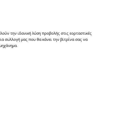
λούν την ιδανική λύση προβολής στις εορταστικές
α συλλογή μας που θα κάνει την βιτρίνα σας να
μηχάνημα.