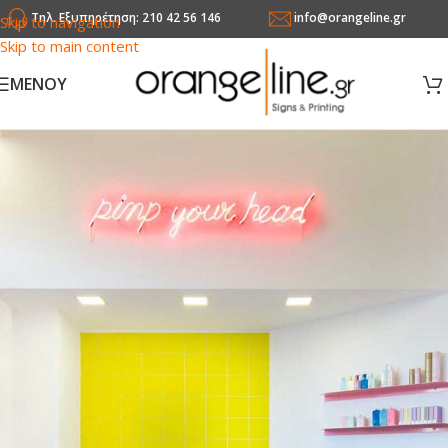
Τηλ. Εξυπηρέτηση: 210 42 56 146
info@orangeline.gr
Skip to navigation
Skip to main content
MENOY