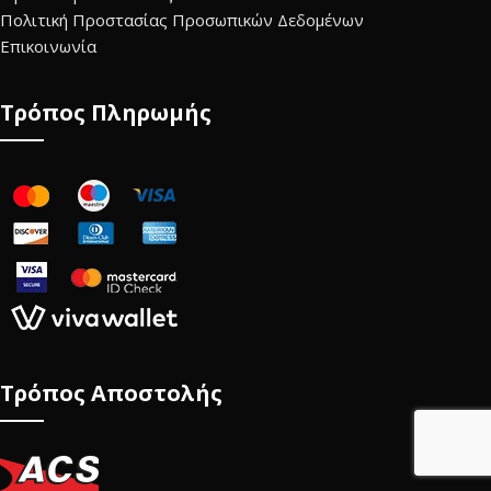
Πολιτική Προστασίας Προσωπικών Δεδομένων
Επικοινωνία
Τρόπος Πληρωμής
Τρόπος Αποστολής